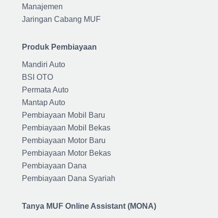
Manajemen
Jaringan Cabang MUF
Produk Pembiayaan
Mandiri Auto
BSI OTO
Permata Auto
Mantap Auto
Pembiayaan Mobil Baru
Pembiayaan Mobil Bekas
Pembiayaan Motor Baru
Pembiayaan Motor Bekas
Pembiayaan Dana
Pembiayaan Dana Syariah
Tanya MUF Online Assistant (MONA)