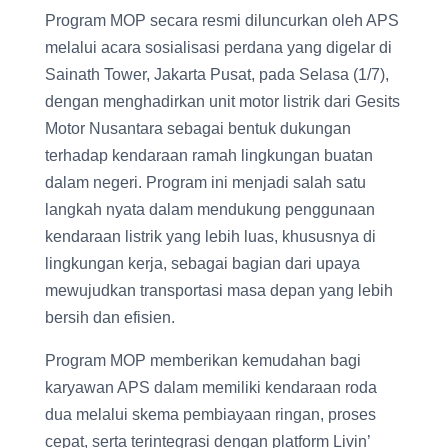
Program MOP secara resmi diluncurkan oleh APS
melalui acara sosialisasi perdana yang digelar di
Sainath Tower, Jakarta Pusat, pada Selasa (1/7),
dengan menghadirkan unit motor listrik dari Gesits
Motor Nusantara sebagai bentuk dukungan
terhadap kendaraan ramah lingkungan buatan
dalam negeri. Program ini menjadi salah satu
langkah nyata dalam mendukung penggunaan
kendaraan listrik yang lebih luas, khususnya di
lingkungan kerja, sebagai bagian dari upaya
mewujudkan transportasi masa depan yang lebih
bersih dan efisien.
Program MOP memberikan kemudahan bagi
karyawan APS dalam memiliki kendaraan roda
dua melalui skema pembiayaan ringan, proses
cepat, serta terintegrasi dengan platform Livin’