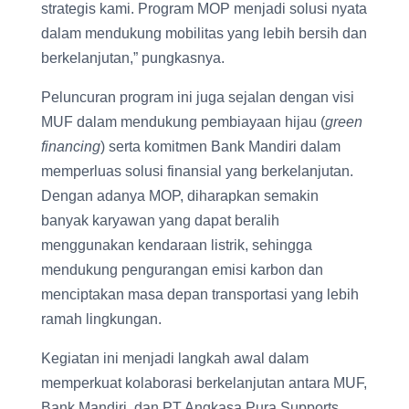
strategis kami. Program MOP menjadi solusi nyata
dalam mendukung mobilitas yang lebih bersih dan
berkelanjutan,” pungkasnya.
Peluncuran program ini juga sejalan dengan visi
MUF dalam mendukung pembiayaan hijau (
green
financing
) serta komitmen Bank Mandiri dalam
memperluas solusi finansial yang berkelanjutan.
Dengan adanya MOP, diharapkan semakin
banyak karyawan yang dapat beralih
menggunakan kendaraan listrik, sehingga
mendukung pengurangan emisi karbon dan
menciptakan masa depan transportasi yang lebih
ramah lingkungan.
Kegiatan ini menjadi langkah awal dalam
memperkuat kolaborasi berkelanjutan antara MUF,
Bank Mandiri, dan PT Angkasa Pura Supports