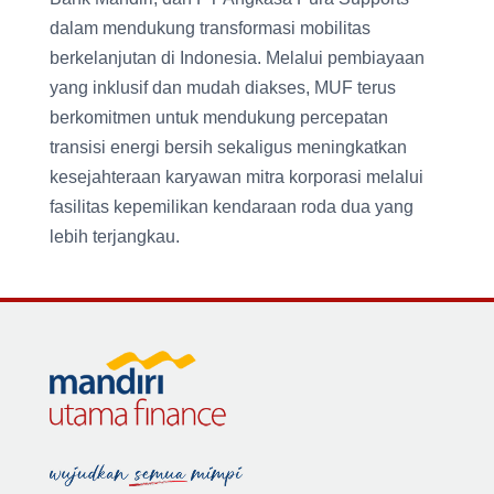
dalam mendukung transformasi mobilitas
berkelanjutan di Indonesia. Melalui pembiayaan
yang inklusif dan mudah diakses, MUF terus
berkomitmen untuk mendukung percepatan
transisi energi bersih sekaligus meningkatkan
kesejahteraan karyawan mitra korporasi melalui
fasilitas kepemilikan kendaraan roda dua yang
lebih terjangkau.