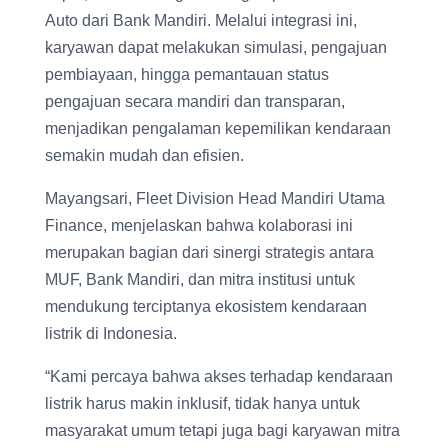
Auto dari Bank Mandiri. Melalui integrasi ini,
karyawan dapat melakukan simulasi, pengajuan
pembiayaan, hingga pemantauan status
pengajuan secara mandiri dan transparan,
menjadikan pengalaman kepemilikan kendaraan
semakin mudah dan efisien.
Mayangsari, Fleet Division Head Mandiri Utama
Finance, menjelaskan bahwa kolaborasi ini
merupakan bagian dari sinergi strategis antara
MUF, Bank Mandiri, dan mitra institusi untuk
mendukung terciptanya ekosistem kendaraan
listrik di Indonesia.
“Kami percaya bahwa akses terhadap kendaraan
listrik harus makin inklusif, tidak hanya untuk
masyarakat umum tetapi juga bagi karyawan mitra