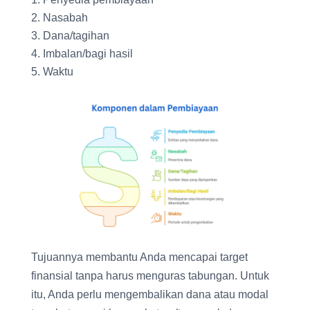
Nasabah
Dana/tagihan
Imbalan/bagi hasil
Waktu
Tujuannya membantu Anda mencapai target
finansial tanpa harus menguras tabungan. Untuk
itu, Anda perlu mengembalikan dana atau modal