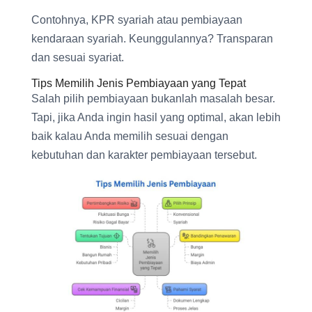
Contohnya, KPR syariah atau pembiayaan
kendaraan syariah. Keunggulannya? Transparan
dan sesuai syariat.
Tips Memilih Jenis Pembiayaan yang Tepat
Salah pilih pembiayaan bukanlah masalah besar.
Tapi, jika Anda ingin hasil yang optimal, akan lebih
baik kalau Anda memilih sesuai dengan
kebutuhan dan karakter pembiayaan tersebut.