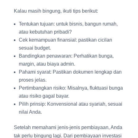
Kalau masih bingung, ikuti tips berikut:
Tentukan tujuan: untuk bisnis, bangun rumah,
atau kebutuhan pribadi?
Cek kemampuan finansial: pastikan cicilan
sesuai budget.
Bandingkan penawaran: Perhatikan bunga,
margin, atau biaya admin.
Pahami syarat: Pastikan dokumen lengkap dan
proses jelas.
Pertimbangkan risiko: Misalnya, fluktuasi bunga
atau risiko gagal bayar.
Pilih prinsip: Konvensional atau syariah, sesuai
nilai Anda.
Setelah memahami jenis-jenis pembiayaan, Anda
tak perlu bingung lagi. Dari pembiayaan investasi