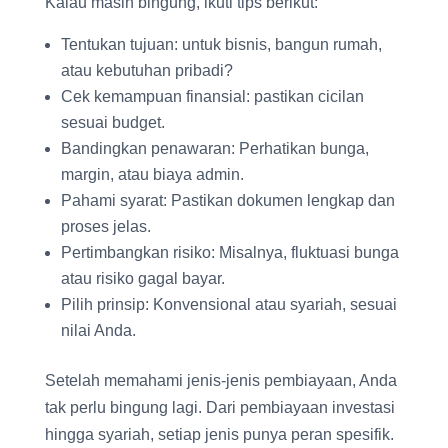
Kalau masih bingung, ikuti tips berikut:
Tentukan tujuan: untuk bisnis, bangun rumah,
atau kebutuhan pribadi?
Cek kemampuan finansial: pastikan cicilan
sesuai budget.
Bandingkan penawaran: Perhatikan bunga,
margin, atau biaya admin.
Pahami syarat: Pastikan dokumen lengkap dan
proses jelas.
Pertimbangkan risiko: Misalnya, fluktuasi bunga
atau risiko gagal bayar.
Pilih prinsip: Konvensional atau syariah, sesuai
nilai Anda.
Setelah memahami jenis-jenis pembiayaan, Anda
tak perlu bingung lagi. Dari pembiayaan investasi
hingga syariah, setiap jenis punya peran spesifik.