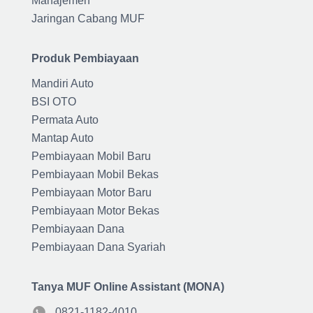
Manajemen
Jaringan Cabang MUF
Produk Pembiayaan
Mandiri Auto
BSI OTO
Permata Auto
Mantap Auto
Pembiayaan Mobil Baru
Pembiayaan Mobil Bekas
Pembiayaan Motor Baru
Pembiayaan Motor Bekas
Pembiayaan Dana
Pembiayaan Dana Syariah
Tanya MUF Online Assistant (MONA)
0821-1182-4010