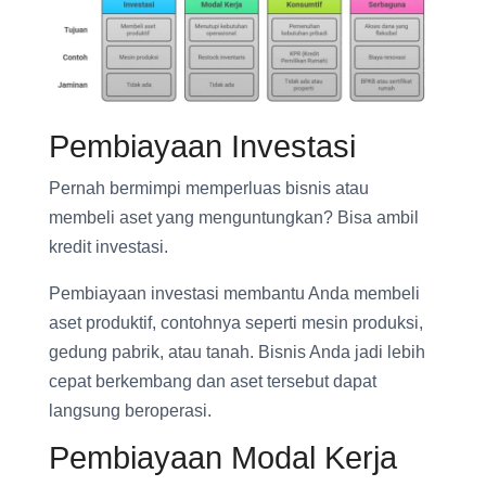
Pembiayaan Investasi
Pernah bermimpi memperluas bisnis atau
membeli aset yang menguntungkan? Bisa ambil
kredit investasi.
Pembiayaan investasi membantu Anda membeli
aset produktif, contohnya seperti mesin produksi,
gedung pabrik, atau tanah. Bisnis Anda jadi lebih
cepat berkembang dan aset tersebut dapat
langsung beroperasi.
Pembiayaan Modal Kerja