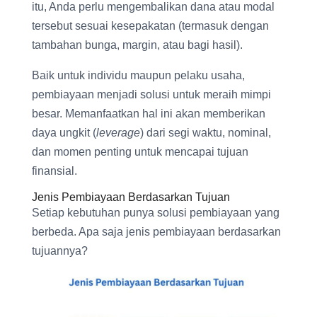
itu, Anda perlu mengembalikan dana atau modal
tersebut sesuai kesepakatan (termasuk dengan
tambahan bunga, margin, atau bagi hasil).
Baik untuk individu maupun pelaku usaha,
pembiayaan menjadi solusi untuk meraih mimpi
besar. Memanfaatkan hal ini akan memberikan
daya ungkit (
leverage
) dari segi waktu, nominal,
dan momen penting untuk mencapai tujuan
finansial.
Jenis Pembiayaan Berdasarkan Tujuan
Setiap kebutuhan punya solusi pembiayaan yang
berbeda. Apa saja jenis pembiayaan berdasarkan
tujuannya?