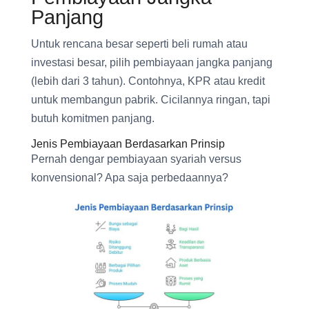
Panjang
Untuk rencana besar seperti beli rumah atau
investasi besar, pilih pembiayaan jangka panjang
(lebih dari 3 tahun). Contohnya, KPR atau kredit
untuk membangun pabrik. Cicilannya ringan, tapi
butuh komitmen panjang.
Jenis Pembiayaan Berdasarkan Prinsip
Pernah dengar pembiayaan syariah versus
konvensional? Apa saja perbedaannya?