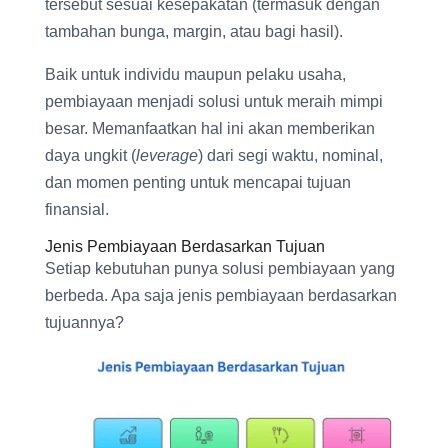
tersebut sesuai kesepakatan (termasuk dengan
tambahan bunga, margin, atau bagi hasil).
Baik untuk individu maupun pelaku usaha,
pembiayaan menjadi solusi untuk meraih mimpi
besar. Memanfaatkan hal ini akan memberikan
daya ungkit (
leverage
) dari segi waktu, nominal,
dan momen penting untuk mencapai tujuan
finansial.
Jenis Pembiayaan Berdasarkan Tujuan
Setiap kebutuhan punya solusi pembiayaan yang
berbeda. Apa saja jenis pembiayaan berdasarkan
tujuannya?