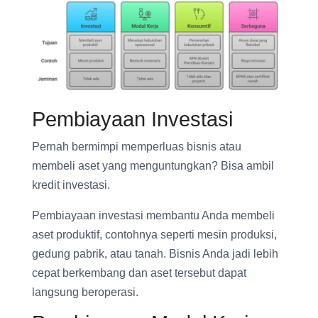
Pembiayaan Investasi
Pernah bermimpi memperluas bisnis atau
membeli aset yang menguntungkan? Bisa ambil
kredit investasi.
Pembiayaan investasi membantu Anda membeli
aset produktif, contohnya seperti mesin produksi,
gedung pabrik, atau tanah. Bisnis Anda jadi lebih
cepat berkembang dan aset tersebut dapat
langsung beroperasi.