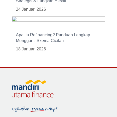
Strategis & Langkah Efektif
24 Januari 2026
Apa Itu Refinancing? Panduan Lengkap
Mengganti Skema Cicilan
18 Januari 2026