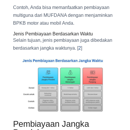
Contoh, Anda bisa memanfaatkan pembiayaan
multiguna dari MUFDANA dengan menjaminkan
BPKB motor atau mobil Anda.
Jenis Pembiayaan Berdasarkan Waktu
Selain tujuan, jenis pembiayaan juga dibedakan
berdasarkan jangka waktunya. [
2
]
Pembiayaan Jangka