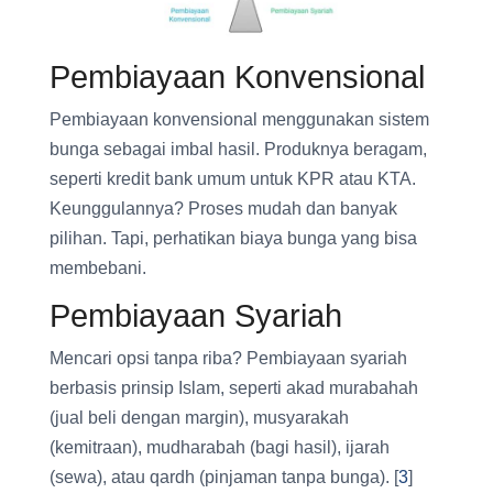
Pembiayaan Konvensional
Pembiayaan konvensional menggunakan sistem
bunga sebagai imbal hasil. Produknya beragam,
seperti kredit bank umum untuk KPR atau KTA.
Keunggulannya? Proses mudah dan banyak
pilihan. Tapi, perhatikan biaya bunga yang bisa
membebani.
Pembiayaan Syariah
Mencari opsi tanpa riba? Pembiayaan syariah
berbasis prinsip Islam, seperti akad murabahah
(jual beli dengan margin), musyarakah
(kemitraan), mudharabah (bagi hasil), ijarah
(sewa), atau qardh (pinjaman tanpa bunga). [
3
]