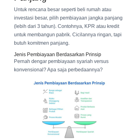
Untuk rencana besar seperti beli rumah atau
investasi besar, pilih pembiayaan jangka panjang
(lebih dari 3 tahun). Contohnya, KPR atau kredit
untuk membangun pabrik. Cicilannya ringan, tapi
butuh komitmen panjang.
Jenis Pembiayaan Berdasarkan Prinsip
Pernah dengar pembiayaan syariah versus
konvensional? Apa saja perbedaannya?