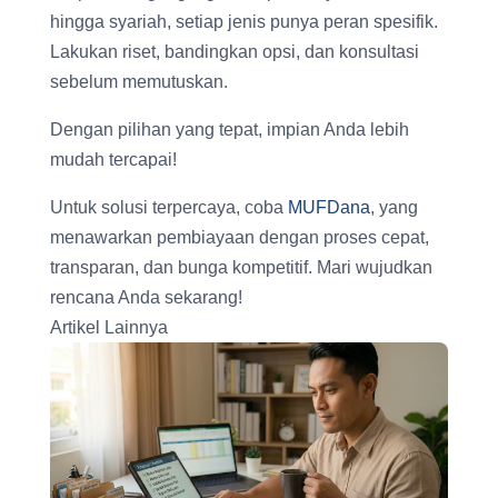
hingga syariah, setiap jenis punya peran spesifik.
Lakukan riset, bandingkan opsi, dan konsultasi
sebelum memutuskan.
Dengan pilihan yang tepat, impian Anda lebih
mudah tercapai!
Untuk solusi terpercaya, coba
MUFDana
, yang
menawarkan pembiayaan dengan proses cepat,
transparan, dan bunga kompetitif. Mari wujudkan
rencana Anda sekarang!
Artikel Lainnya