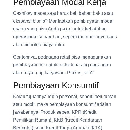
Pembiayaan Modal Kerja
Cashflow macet saat harus beli bahan baku atau
ekspansi bisnis? Manfaatkan pembiayaan modal
usaha yang bisa Anda pakai untuk kebutuhan
operasional sehari-hari, seperti membeli inventaris
atau menutup biaya rutin.
Contohnya, pedagang retail bisa menggunakan
pembiayaan ini untuk restock barang dagangan
atau bayar gaji karyawan. Praktis, kan?
Pembiayaan Konsumtif
Kalau tujuannya lebih personal, seperti beli rumah
atau mobil, maka pembiayaan konsumtif adalah
jawabannya. Produk seperti KPR (Kredit
Pemilikan Rumah), KKB (Kredit Kendaraan
Bermotor), atau Kredit Tanpa Agunan (KTA)