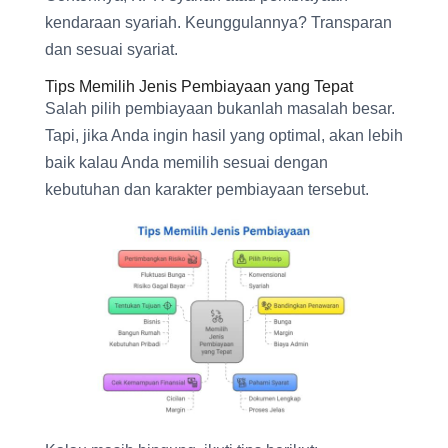
kendaraan syariah. Keunggulannya? Transparan
dan sesuai syariat.
Tips Memilih Jenis Pembiayaan yang Tepat
Salah pilih pembiayaan bukanlah masalah besar.
Tapi, jika Anda ingin hasil yang optimal, akan lebih
baik kalau Anda memilih sesuai dengan
kebutuhan dan karakter pembiayaan tersebut.