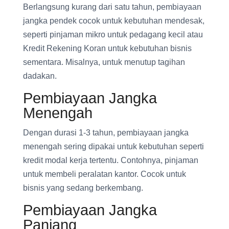
Berlangsung kurang dari satu tahun, pembiayaan
jangka pendek cocok untuk kebutuhan mendesak,
seperti pinjaman mikro untuk pedagang kecil atau
Kredit Rekening Koran untuk kebutuhan bisnis
sementara. Misalnya, untuk menutup tagihan
dadakan.
Pembiayaan Jangka
Menengah
Dengan durasi 1-3 tahun, pembiayaan jangka
menengah sering dipakai untuk kebutuhan seperti
kredit modal kerja tertentu. Contohnya, pinjaman
untuk membeli peralatan kantor. Cocok untuk
bisnis yang sedang berkembang.
Pembiayaan Jangka
Panjang