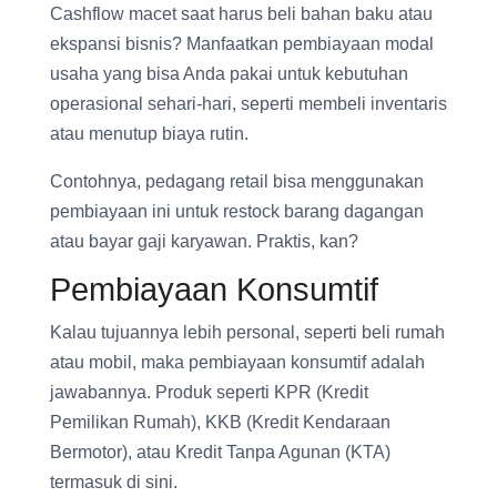
Cashflow macet saat harus beli bahan baku atau
ekspansi bisnis? Manfaatkan pembiayaan modal
usaha yang bisa Anda pakai untuk kebutuhan
operasional sehari-hari, seperti membeli inventaris
atau menutup biaya rutin.
Contohnya, pedagang retail bisa menggunakan
pembiayaan ini untuk restock barang dagangan
atau bayar gaji karyawan. Praktis, kan?
Pembiayaan Konsumtif
Kalau tujuannya lebih personal, seperti beli rumah
atau mobil, maka pembiayaan konsumtif adalah
jawabannya. Produk seperti KPR (Kredit
Pemilikan Rumah), KKB (Kredit Kendaraan
Bermotor), atau Kredit Tanpa Agunan (KTA)
termasuk di sini.