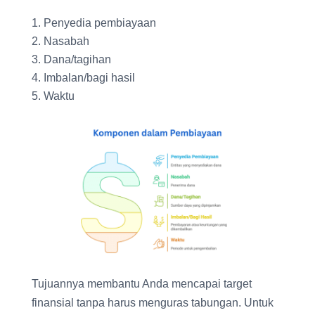
Penyedia pembiayaan
Nasabah
Dana/tagihan
Imbalan/bagi hasil
Waktu
Tujuannya membantu Anda mencapai target
finansial tanpa harus menguras tabungan. Untuk