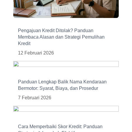
Pengajuan Kredit Ditolak? Panduan
Membaca Alasan dan Strategi Pemulihan
Kredit
12 Februari 2026
Panduan Lengkap Balik Nama Kendaraan
Bermotor: Syarat, Biaya, dan Prosedur
7 Februari 2026
Cara Memperbaiki Skor Kredit: Panduan