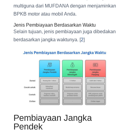
multiguna dari MUFDANA dengan menjaminkan
BPKB motor atau mobil Anda.
Jenis Pembiayaan Berdasarkan Waktu
Selain tujuan, jenis pembiayaan juga dibedakan
berdasarkan jangka waktunya. [
2
]
Pembiayaan Jangka
Pendek