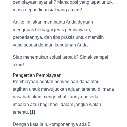
pembiayaan syariah? Mana opsi yang tepat untuk
masa depan finansial yang aman?
Artikel ini akan membantu Anda dengan
mengupas berbagai jenis pembiayaan,
perbedaannya, dan tips praktis untuk memilih
yang sesuai dengan kebutuhan Anda.
Siap menemukan solusi terbaik? Simak sampai
akhir!
Pengertian Pembiayaan
Pembiayaan adalah penyediaan dana atau
tagihan untuk mewujudkan tujuan tertentu di mana
nasabah akan mengembalikannya beserta
imbalan atau bagi hasil dalam jangka waktu
tertentu. [
1
]
Dengan kata lain, komponennya ada 5: