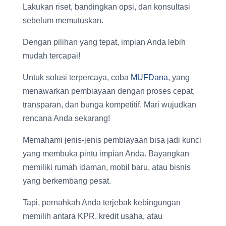
Lakukan riset, bandingkan opsi, dan konsultasi
sebelum memutuskan.
Dengan pilihan yang tepat, impian Anda lebih
mudah tercapai!
Untuk solusi terpercaya, coba
MUFDana
, yang
menawarkan pembiayaan dengan proses cepat,
transparan, dan bunga kompetitif. Mari wujudkan
rencana Anda sekarang!
Memahami jenis-jenis pembiayaan bisa jadi kunci
yang membuka pintu impian Anda. Bayangkan
memiliki rumah idaman, mobil baru, atau bisnis
yang berkembang pesat.
Tapi, pernahkah Anda terjebak kebingungan
memilih antara KPR, kredit usaha, atau