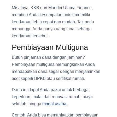
Misalnya, KKB dari Mandiri Utama Finance,
memberi Anda kesempatan untuk memiliki
kendaraan lebih cepat dan mudah. Tak perlu
menunggu Anda punya uang tunai seharga
kendaraan tersebut.
Pembiayaan Multiguna
Butuh pinjaman dana dengan jaminan?
Pembiayaan multiguna memungkinkan Anda
mendapatkan dana segar dengan menjaminkan
aset seperti BPKB atau sertifikat rumah.
Dana ini dapat Anda pakai untuk berbagai
keperluan, mulai dari renovasi rumah, biaya
sekolah, hingga
modal usaha
.
Contoh, Anda bisa memanfaatkan pembiayaan