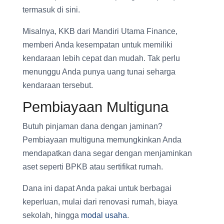
termasuk di sini.
Misalnya, KKB dari Mandiri Utama Finance,
memberi Anda kesempatan untuk memiliki
kendaraan lebih cepat dan mudah. Tak perlu
menunggu Anda punya uang tunai seharga
kendaraan tersebut.
Pembiayaan Multiguna
Butuh pinjaman dana dengan jaminan?
Pembiayaan multiguna memungkinkan Anda
mendapatkan dana segar dengan menjaminkan
aset seperti BPKB atau sertifikat rumah.
Dana ini dapat Anda pakai untuk berbagai
keperluan, mulai dari renovasi rumah, biaya
sekolah, hingga
modal usaha
.