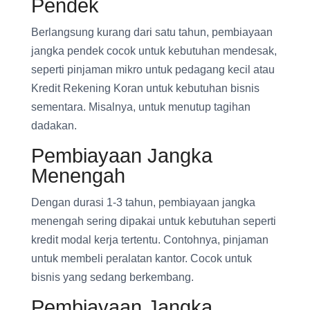
Pendek
Berlangsung kurang dari satu tahun, pembiayaan
jangka pendek cocok untuk kebutuhan mendesak,
seperti pinjaman mikro untuk pedagang kecil atau
Kredit Rekening Koran untuk kebutuhan bisnis
sementara. Misalnya, untuk menutup tagihan
dadakan.
Pembiayaan Jangka
Menengah
Dengan durasi 1-3 tahun, pembiayaan jangka
menengah sering dipakai untuk kebutuhan seperti
kredit modal kerja tertentu. Contohnya, pinjaman
untuk membeli peralatan kantor. Cocok untuk
bisnis yang sedang berkembang.
Pembiayaan Jangka